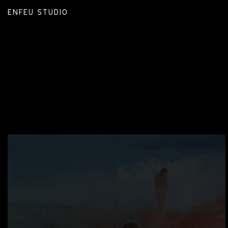
ENFEU STUDIO