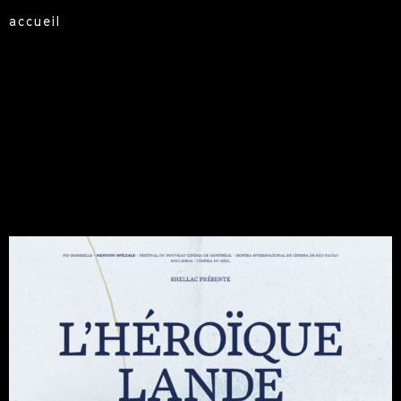
accueil