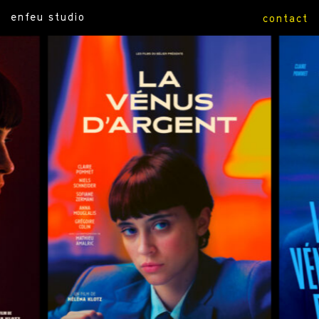
enfeu studio
contact